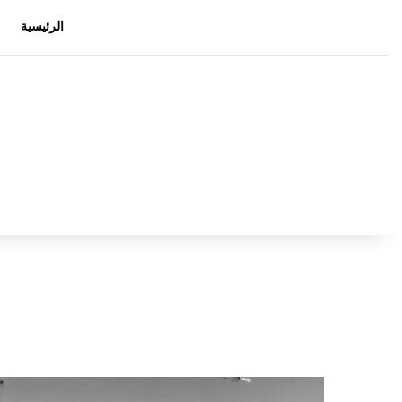
الرئيسية