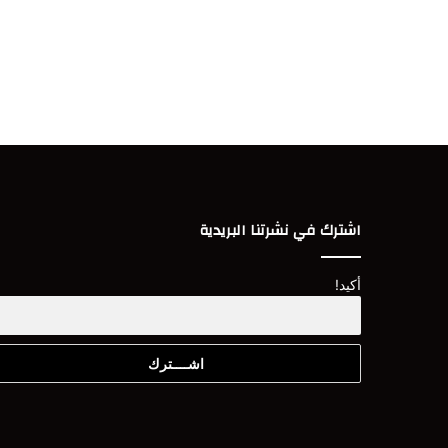
اشترك في نشرتنا البريدية
أكيد!