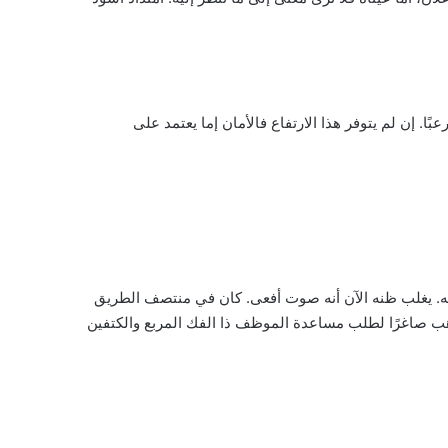
ًا. إن لم يتوفر هذا الارتفاع فالأمان إما يعتمد على
. يغلب ظنه الآن أنه صوت أفعى. كان في منتصف الطريق
 يذهب صاغرًا لطلب مساعدة الموظف ذا الفك المربع والكتفين