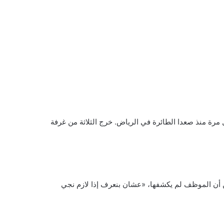
مرة منذ صعدا الطائرة في الرياض. خرج الثلاثة من غرفة
ن أن الموظف لم يكشفها، «عشان بنعرف إذا لازم نجي