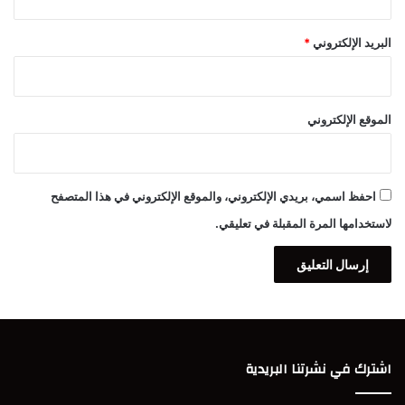
البريد الإلكتروني
*
الموقع الإلكتروني
احفظ اسمي، بريدي الإلكتروني، والموقع الإلكتروني في هذا المتصفح
لاستخدامها المرة المقبلة في تعليقي.
اشترك في نشرتنا البريدية