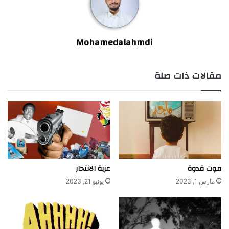
Mohamedalahmdi
مقالات ذات صلة
موت قدوة
عزبة الانتحار
مارس 1, 2023
يونيو 21, 2023