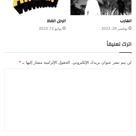
الهارب
الرجل الفظ
نوفمبر 29, 2023
يوليو 12, 2023
اترك تعليقاً
لن يتم نشر عنوان بريدك الإلكتروني.
الحقول الإلزامية مشار إليها بـ
*
ا
ل
ت
ع
ل
ي
ق