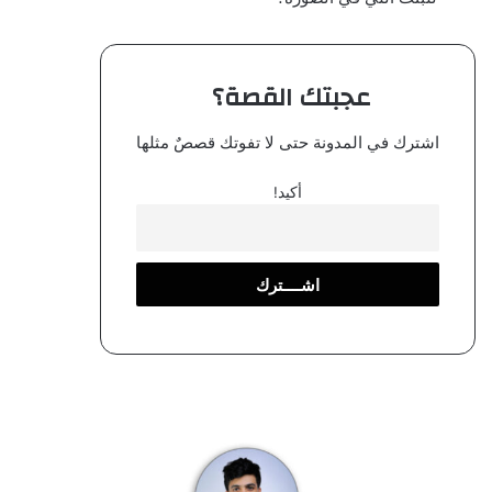
عجبتك القصة؟
اشترك في المدونة حتى لا تفوتك قصصٌ مثلها
أكيد!