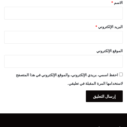
*
الاسم
*
البريد الإلكتروني
*
الموقع الإلكتروني
احفظ اسمي، بريدي الإلكتروني، والموقع الإلكتروني في هذا المتصفح
لاستخدامها المرة المقبلة في تعليقي.